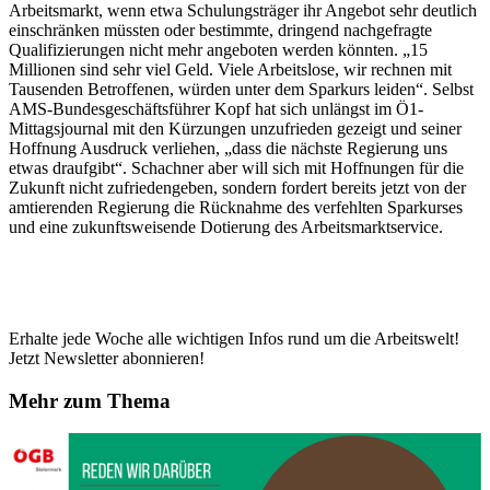
Arbeitsmarkt, wenn etwa Schulungsträger ihr Angebot sehr deutlich
einschränken müssten oder bestimmte, dringend nachgefragte
Qualifizierungen nicht mehr angeboten werden könnten. „15
Millionen sind sehr viel Geld. Viele Arbeitslose, wir rechnen mit
Tausenden Betroffenen, würden unter dem Sparkurs leiden“. Selbst
AMS-Bundesgeschäftsführer Kopf hat sich unlängst im Ö1-
Mittagsjournal mit den Kürzungen unzufrieden gezeigt und seiner
Hoffnung Ausdruck verliehen, „dass die nächste Regierung uns
etwas draufgibt“. Schachner aber will sich mit Hoffnungen für die
Zukunft nicht zufriedengeben, sondern fordert bereits jetzt von der
amtierenden Regierung die Rücknahme des verfehlten Sparkurses
und eine zukunftsweisende Dotierung des Arbeitsmarktservice.
Erhalte jede Woche alle wichtigen Infos rund um die Arbeitswelt!
Jetzt Newsletter abonnieren!
Mehr zum Thema