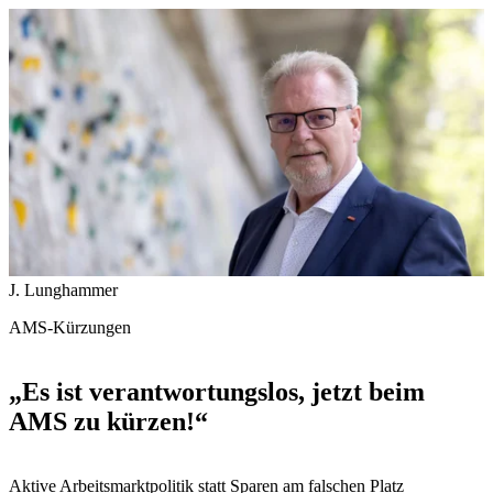
J. Lunghammer
AMS-Kürzungen
„Es ist verantwortungslos, jetzt beim
AMS zu kürzen!“
Aktive Arbeitsmarktpolitik statt Sparen am falschen Platz