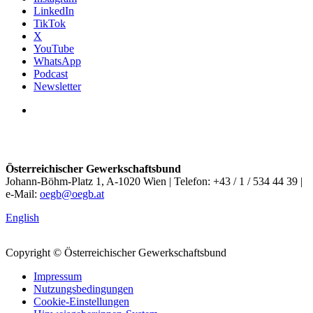
LinkedIn
TikTok
X
YouTube
WhatsApp
Podcast
Newsletter
Österreichischer Gewerkschaftsbund
Johann-Böhm-Platz 1, A-1020 Wien | Telefon: +43 / 1 / 534 44 39 |
e-Mail:
oegb@oegb.at
English
Copyright © Österreichischer Gewerkschaftsbund
Impressum
Nutzungsbedingungen
Cookie-Einstellungen