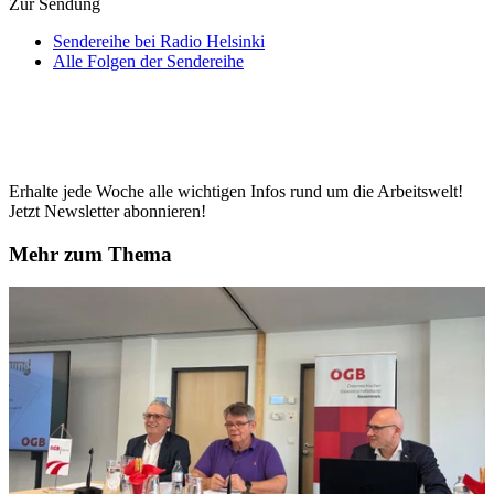
Zur Sendung
Sendereihe bei Radio Helsinki
Alle Folgen der Sendereihe
Erhalte jede Woche alle wichtigen Infos rund um die Arbeitswelt!
Jetzt Newsletter abonnieren!
Mehr zum Thema