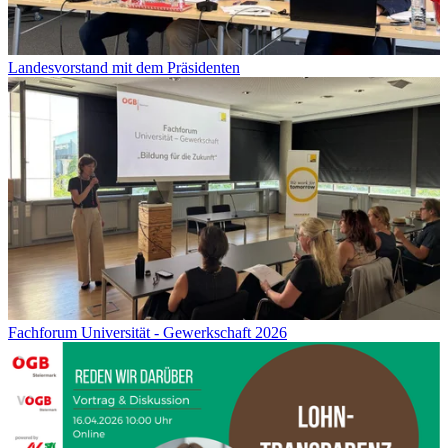
Landesvorstand mit dem Präsidenten
Fachforum Universität - Gewerkschaft 2026