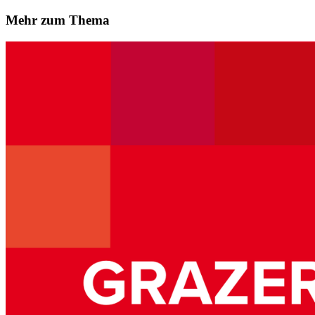
Mehr zum Thema