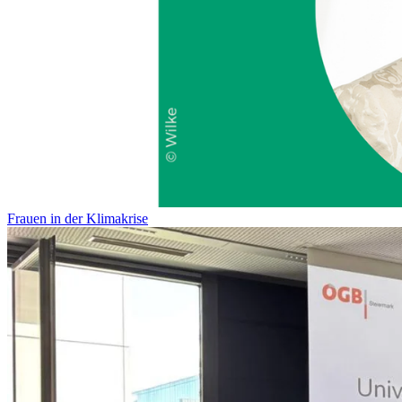
Frauen in der Klimakrise