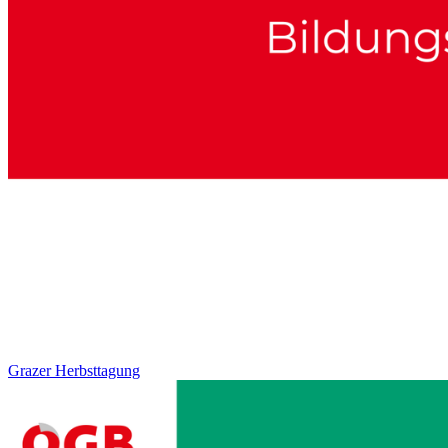
Grazer Herbsttagung