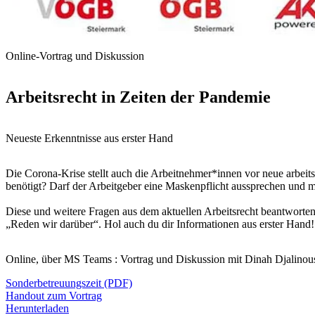
Online-Vortrag und Diskussion
Arbeitsrecht in Zeiten der Pandemie
Neueste Erkenntnisse aus erster Hand
Die Corona-Krise stellt auch die Arbeitnehmer*innen vor neue arbei
benötigt? Darf der Arbeitgeber eine Maskenpflicht aussprechen und m
Diese und weitere Fragen aus dem aktuellen Arbeitsrecht beantworte
„Reden wir darüber“. Hol auch du dir Informationen aus erster Hand!
Online, über MS Teams : Vortrag und Diskussion mit Dinah Djalinou
Sonderbetreuungszeit (PDF)
Handout zum Vortrag
Herunterladen