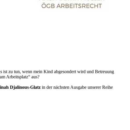
as ist zu tun, wenn mein Kind abgesondert wird und Betreuung
am Arbeitsplatz“ aus?
nah Djalinous-Glatz
in der nächsten Ausgabe unserer Reihe