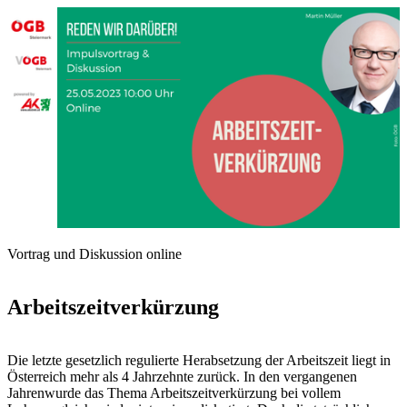
Vortrag und Diskussion online
Arbeitszeitverkürzung
Die letzte gesetzlich regulierte Herabsetzung der Arbeitszeit liegt in
Österreich mehr als 4 Jahrzehnte zurück. In den vergangenen
Jahrenwurde das Thema Arbeitszeitverkürzung bei vollem