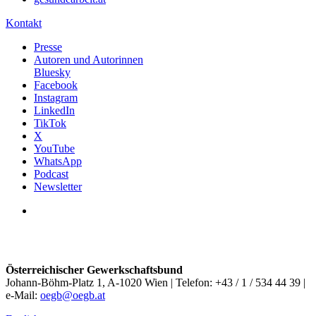
Kontakt
Presse
Autoren und Autorinnen
Bluesky
Facebook
Instagram
LinkedIn
TikTok
X
YouTube
WhatsApp
Podcast
Newsletter
Österreichischer Gewerkschaftsbund
Johann-Böhm-Platz 1, A-1020 Wien | Telefon: +43 / 1 / 534 44 39 |
e-Mail:
oegb@oegb.at