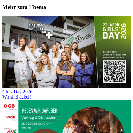
Mehr zum Thema
Girls' Day 2026
Wir sind dabei!