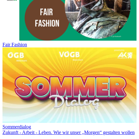
Fair Fashion
Sommerdialog
Zukunft - Arbeit - Leben. Wie wir unser „Morgen“ gestalten wollen