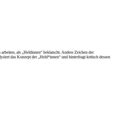
arbeiten, als „Heldinnen“ beklatscht. Andere Zeichen der
ysiert das Konzept der „Held*innen“ und hinterfragt kritisch dessen