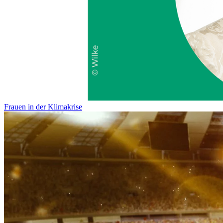
Frauen in der Klimakrise