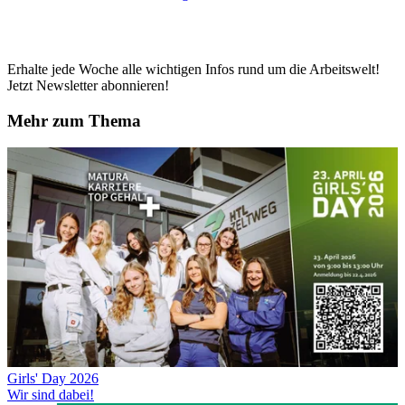
Erhalte jede Woche alle wichtigen Infos rund um die Arbeitswelt!
Jetzt Newsletter abonnieren!
Mehr zum Thema
Girls' Day 2026
Wir sind dabei!