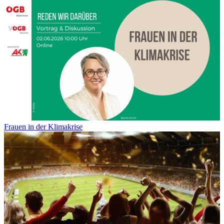
Frauen in der Klimakrise