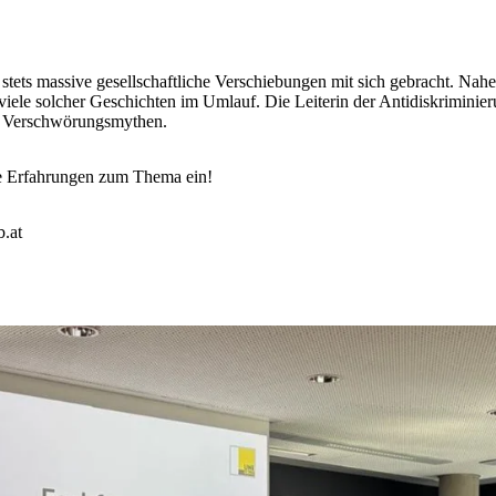
n stets massive gesellschaftliche Verschiebungen mit sich gebracht. 
 viele solcher Geschichten im Umlauf. Die Leiterin der Antidiskriminier
de Verschwörungsmythen.
e Erfahrungen zum Thema ein!
.at