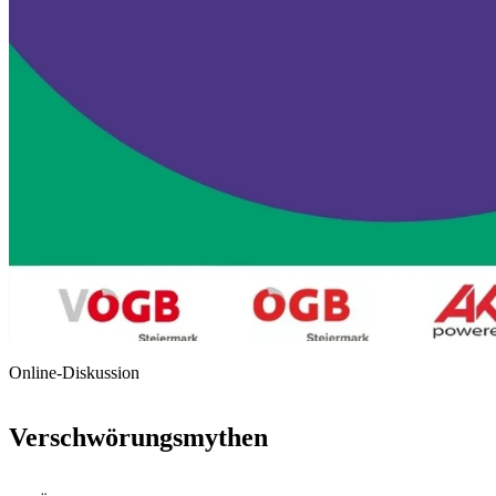
Online-Diskussion
Verschwörungsmythen