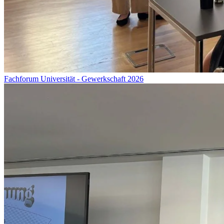
Fachforum Universität - Gewerkschaft 2026