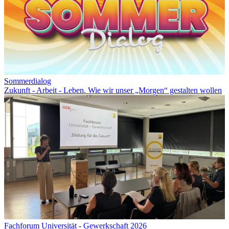
Sommerdialog
Zukunft - Arbeit - Leben. Wie wir unser „Morgen“ gestalten wollen
Fachforum Universität - Gewerkschaft 2026