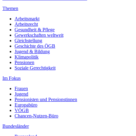
Themen
Arbeitsmarkt
Arbeitsrecht
Gesundheit & Pflege
Gewerkschaften weltweit
Gleichstellung
Geschichte des ÖGB
Jugend & Bildung
Klimapolitik
Pensionen
Soziale Gerechtigkeit
Im Fokus
Frauen
Jugend
Pensionisten und Pensionstinnen
Europabüro
VÖGB
Chancen-Nutzen-Büro
Bundesländer