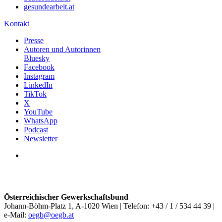
gesundearbeit.at
Kontakt
Presse
Autoren und Autorinnen
Bluesky
Facebook
Instagram
LinkedIn
TikTok
X
YouTube
WhatsApp
Podcast
Newsletter
Österreichischer Gewerkschaftsbund
Johann-Böhm-Platz 1, A-1020 Wien | Telefon: +43 / 1 / 534 44 39 |
e-Mail:
oegb@oegb.at