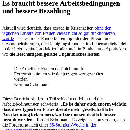
Es braucht bessere Arbeitsbedingungen
und bessere Bezahlung
Aktuell wird deutlich, dass gerade in Krisenzeiten
ohne den
täglichen Einsatz von Frauen vieles nicht so gut funktionieren
würde
– sei es in der Kinderbetreuung oder den Pflege- und
Gesundheitsberufen, der Reinigungsbranche, im Lebensmittehandel,
in der Lebensmittelproduktion oder auch in Banken und Apotheken,
wo
die Beschäftigten gerade Unglaubliches leisten.
Die Arbeit der Frauen darf nicht nur in
Extremsituationen wie der jetzigen wertgeschätzt
werden.
Korinna Schumann
Diese Bereiche sind zum Teil schlecht entlohnt und die
Arbeitsbedingungen schwierig. „
Es ist daher auch enorm wichtig,
dass diese typischen Frauenberufe mehr gesellschaftliche
Anerkennung bekommen. Und sie müssen deutlich besser
bezahlt werden
“, fordert Schumann. Es zeige sich außerdem, dass
die Forderung nach einer
35-Stunden-Woche in der