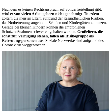
Nachdem es keinen Rechtsanspruch auf Sonderfreistellung gibt,
wird er
von vielen Arbeitgebern nicht genehmigt
. Trotzdem
zögern die meisten Eltern aufgrund der gesundheitlichen Risiken,
das Notbetreuungsangebot in Schulen und Kindergärten zu nutzen.
Gerade bei kleinen Kindern können die empfohlenen
Schutzmaßnahmen schwer eingehalten werden.
Großeltern, die
sonst zur Verfügung stehen, fallen als Risikogruppe als
Betreuungspersonen aus
. Soziale Netzwerke sind aufgrund des
Coronavirus weggebrochen.