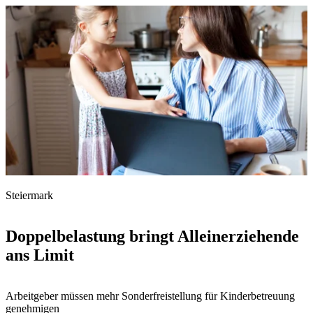
Steiermark
Doppelbelastung bringt Alleinerziehende
ans Limit
Arbeitgeber müssen mehr Sonderfreistellung für Kinderbetreuung
genehmigen