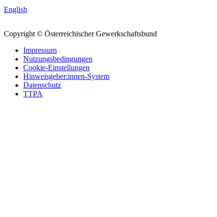
English
Copyright © Österreichischer Gewerkschaftsbund
Impressum
Nutzungsbedingungen
Cookie-Einstellungen
Hinweisgeber:innen-System
Datenschutz
TTPA