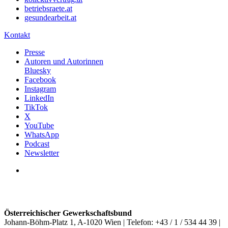
betriebsraete.at
gesundearbeit.at
Kontakt
Presse
Autoren und Autorinnen
Bluesky
Facebook
Instagram
LinkedIn
TikTok
X
YouTube
WhatsApp
Podcast
Newsletter
Österreichischer Gewerkschaftsbund
Johann-Böhm-Platz 1, A-1020 Wien | Telefon: +43 / 1 / 534 44 39 |