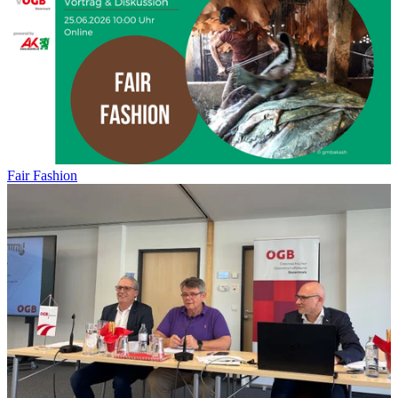
Fair Fashion