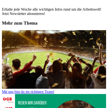
Erhalte jede Woche alle wichtigen Infos rund um die Arbeitswelt!
Jetzt Newsletter abonnieren!
Mehr zum Thema
Mit uns bist du im richtigen Team!