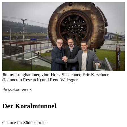
Jimmy Lunghammer, vlnr: Horst Schachner, Eric Kirschner
(Joanneum Research) und Rene Willegger
Pressekonferenz
Der Koralmtunnel
Chance für Südösterreich