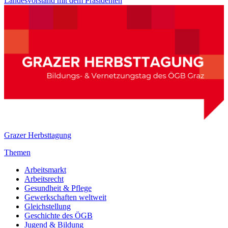
Landesvorstand mit dem Präsidenten
Grazer Herbsttagung
Themen
Arbeitsmarkt
Arbeitsrecht
Gesundheit & Pflege
Gewerkschaften weltweit
Gleichstellung
Geschichte des ÖGB
Jugend & Bildung