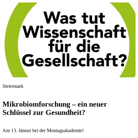
Steiermark
Mikrobiomforschung – ein neuer
Schlüssel zur Gesundheit?
Am 13. Jänner bei der Montagsakademie!