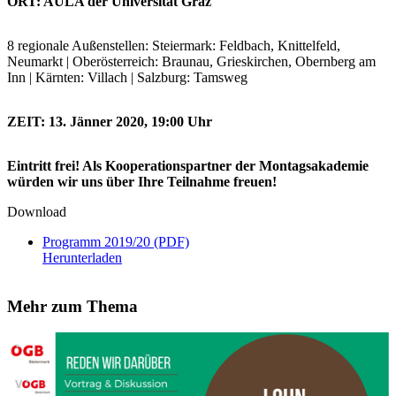
ORT: AULA der Universität Graz
8 regionale Außenstellen: Steiermark: Feldbach, Knittelfeld,
Neumarkt | Oberösterreich: Braunau, Grieskirchen, Obernberg am
Inn | Kärnten: Villach | Salzburg: Tamsweg
ZEIT: 13. Jänner 2020, 19:00 Uhr
Eintritt frei! Als Kooperationspartner der Montagsakademie
würden wir uns über Ihre Teilnahme freuen!
Download
Programm 2019/20 (PDF)
Herunterladen
Mehr zum Thema