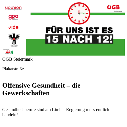
ÖGB Steiermark
Plakatstraße
Offensive Gesundheit – die
Gewerkschaften
Gesundheitsberufe sind am Limit – Regierung muss endlich
handeln!