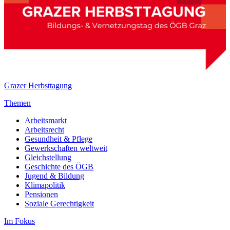
Grazer Herbsttagung
Themen
Arbeitsmarkt
Arbeitsrecht
Gesundheit & Pflege
Gewerkschaften weltweit
Gleichstellung
Geschichte des ÖGB
Jugend & Bildung
Klimapolitik
Pensionen
Soziale Gerechtigkeit
Im Fokus