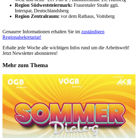
Region Südweststeiermark:
Frauentaler Straße ggü.
Interspar, Deutschlandsberg
Region Zentralraum:
vor dem Rathaus, Voitsberg
Genauere Informationen erhalten Sie im
zuständigen
Regionalsekretariat!
Erhalte jede Woche alle wichtigen Infos rund um die Arbeitswelt!
Jetzt Newsletter abonnieren!
Mehr zum Thema