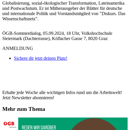
Globalisierung, sozial-ökologischer Transformation, Lateinamerika
und Postwachstum. Er ist Mitherausgeber der Blätter für deutsche
und internationale Politik und Vorstandsmitglied von "Diskurs. Das
Wissenschaftsnetz".
ÖGB-Sommerdialog, 05.09.2024, 18 Uhr, Volkshochschule
Steiermark (Dachterrasse), Köflacher Gasse 7, 8020 Graz
ANMELDUNG
Sichere dir jetzt deinen Platz!
Erhalte jede Woche alle wichtigen Infos rund um die Arbeitswelt!
Jetzt Newsletter abonnieren!
Mehr zum Thema