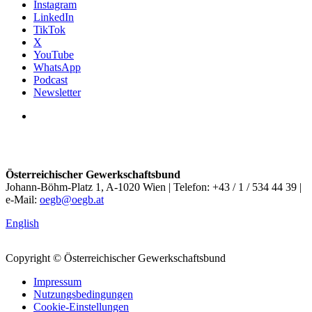
Instagram
LinkedIn
TikTok
X
YouTube
WhatsApp
Podcast
Newsletter
Österreichischer Gewerkschaftsbund
Johann-Böhm-Platz 1, A-1020 Wien | Telefon: +43 / 1 / 534 44 39 |
e-Mail:
oegb@oegb.at
English
Copyright © Österreichischer Gewerkschaftsbund
Impressum
Nutzungsbedingungen
Cookie-Einstellungen