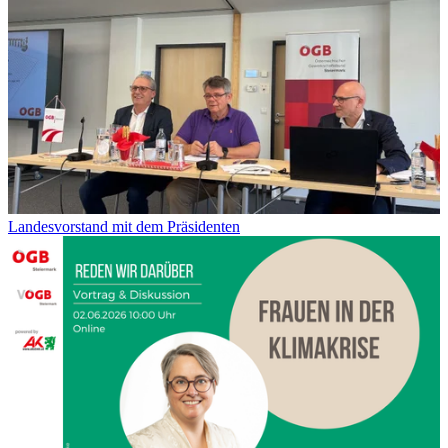
Landesvorstand mit dem Präsidenten