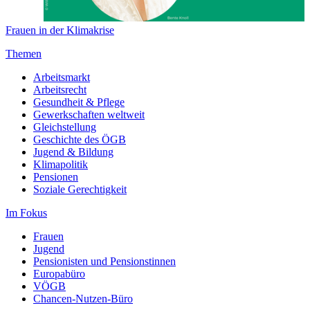
Frauen in der Klimakrise
Themen
Arbeitsmarkt
Arbeitsrecht
Gesundheit & Pflege
Gewerkschaften weltweit
Gleichstellung
Geschichte des ÖGB
Jugend & Bildung
Klimapolitik
Pensionen
Soziale Gerechtigkeit
Im Fokus
Frauen
Jugend
Pensionisten und Pensionstinnen
Europabüro
VÖGB
Chancen-Nutzen-Büro