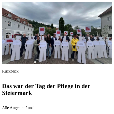
Rückblick
Das war der Tag der Pflege in der
Steiermark
Alle Augen auf uns!