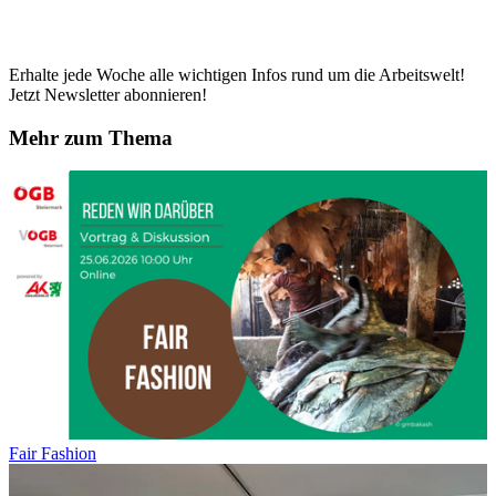
Erhalte jede Woche alle wichtigen Infos rund um die Arbeitswelt!
Jetzt Newsletter abonnieren!
Mehr zum Thema
Fair Fashion