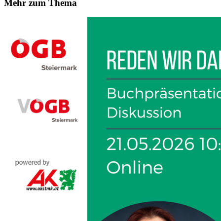
Mehr zum Thema