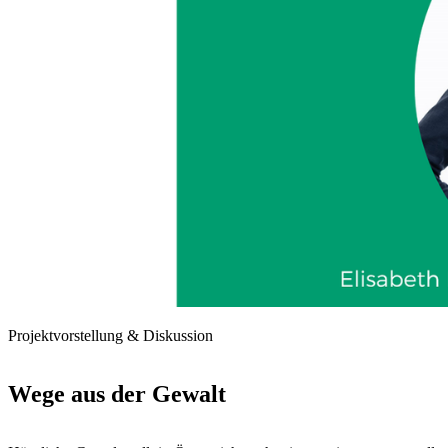
Projektvorstellung & Diskussion
Wege aus der Gewalt