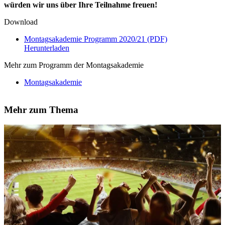
würden wir uns über Ihre Teilnahme freuen!
Download
Montagsakademie Programm 2020/21 (PDF)
Herunterladen
Mehr zum Programm der Montagsakademie
Montagsakademie
Mehr zum Thema