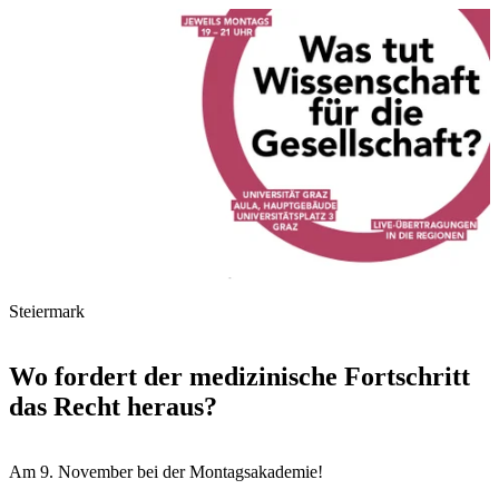
Steiermark
Wo fordert der medizinische Fortschritt
das Recht heraus?
Am 9. November bei der Montagsakademie!