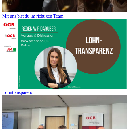
Mit uns bist du im richtigen Team!
Lohntransparenz