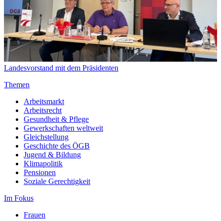
Landesvorstand mit dem Präsidenten
Themen
Arbeitsmarkt
Arbeitsrecht
Gesundheit & Pflege
Gewerkschaften weltweit
Gleichstellung
Geschichte des ÖGB
Jugend & Bildung
Klimapolitik
Pensionen
Soziale Gerechtigkeit
Im Fokus
Frauen