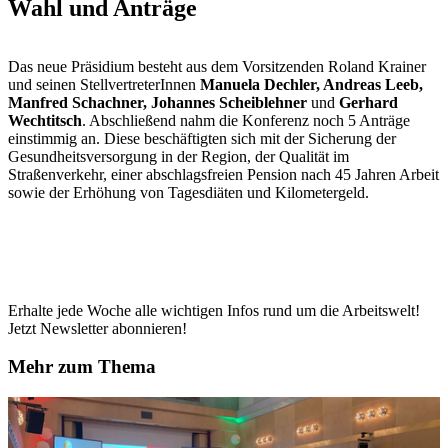
Wahl und Anträge
Das neue Präsidium besteht aus dem Vorsitzenden Roland Krainer
und seinen StellvertreterInnen
Manuela Dechler, Andreas Leeb,
Manfred Schachner, Johannes Scheiblehner
und
Gerhard
Wechtitsch
. Abschließend nahm die Konferenz noch 5 Anträge
einstimmig an. Diese beschäftigten sich mit der Sicherung der
Gesundheitsversorgung in der Region, der Qualität im
Straßenverkehr, einer abschlagsfreien Pension nach 45 Jahren Arbeit
sowie der Erhöhung von Tagesdiäten und Kilometergeld.
Erhalte jede Woche alle wichtigen Infos rund um die Arbeitswelt!
Jetzt Newsletter abonnieren!
Mehr zum Thema