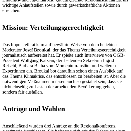
wichtige Anlaufstellen sowie durch gewerkschaftliche Aktionen
erreichen.
Mission: Verteilungsgerechtigkeit
Das Impulsreferat kam auf bewährte Weise von dem beliebten
Moderator
Josef Broukal
, der das Thema Verteilungsgerechtigkeit
journalistisch aufbereitet hat. Er spielte auch Interviews von ÖGB-
Präsident Wolfgang Katzian, der Leitenden Sekretärin Ingrid
Reischl, Barbara Blaha vom Momentum-institut und weiteren
ExpertInnen ein. Broukal bot daraufhin schon einen Ausblick auf
das Thema Klimakrise, das entschlossen zu bearbeiten ist. Aber die
notwendigen Maßnahmen müssen auch so gestaltet sein, dass sie
nicht einseitig zu Lasten der arbeitenden Bevölkerung gehen,
sondern fair ausfallen.
Anträge und Wahlen
Anschließend wurden drei Anträge an die Regionalkonferenz