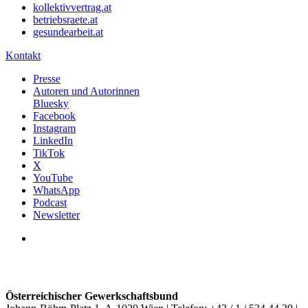
kollektivvertrag.at
betriebsraete.at
gesundearbeit.at
Kontakt
Presse
Autoren und Autorinnen
Bluesky
Facebook
Instagram
LinkedIn
TikTok
X
YouTube
WhatsApp
Podcast
Newsletter
Österreichischer Gewerkschaftsbund