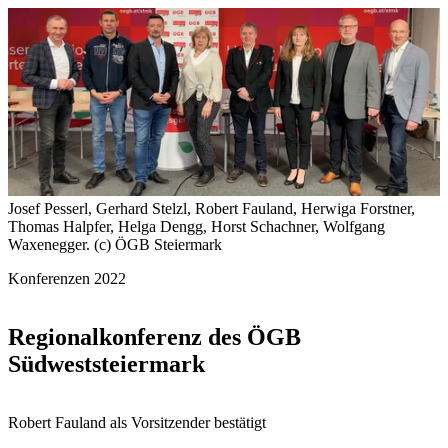
Josef Pesserl, Gerhard Stelzl, Robert Fauland, Herwiga Forstner,
Thomas Halpfer, Helga Dengg, Horst Schachner, Wolfgang
Waxenegger. (c) ÖGB Steiermark
Konferenzen 2022
Regionalkonferenz des ÖGB
Südweststeiermark
Robert Fauland als Vorsitzender bestätigt