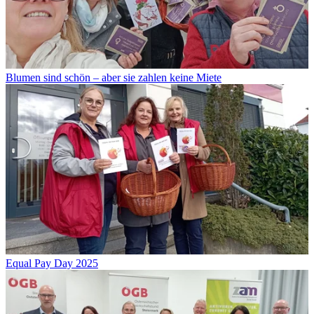
Blumen sind schön – aber sie zahlen keine Miete
Equal Pay Day 2025