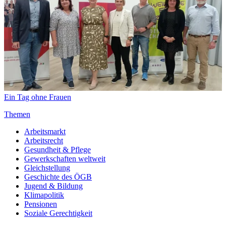
Ein Tag ohne Frauen
Themen
Arbeitsmarkt
Arbeitsrecht
Gesundheit & Pflege
Gewerkschaften weltweit
Gleichstellung
Geschichte des ÖGB
Jugend & Bildung
Klimapolitik
Pensionen
Soziale Gerechtigkeit