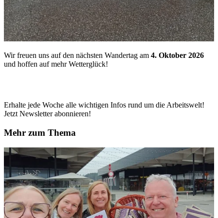
Wir freuen uns auf den nächsten Wandertag am
4. Oktober 2026
und hoffen auf mehr Wetterglück!
Erhalte jede Woche alle wichtigen Infos rund um die Arbeitswelt!
Jetzt Newsletter abonnieren!
Mehr zum Thema