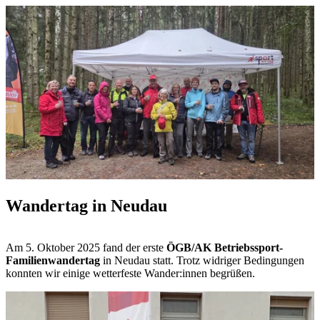
Wandertag in Neudau
Am 5. Oktober 2025 fand der erste
ÖGB/AK Betriebssport-
Familienwandertag
in Neudau statt. Trotz widriger Bedingungen
konnten wir einige wetterfeste Wander:innen begrüßen.