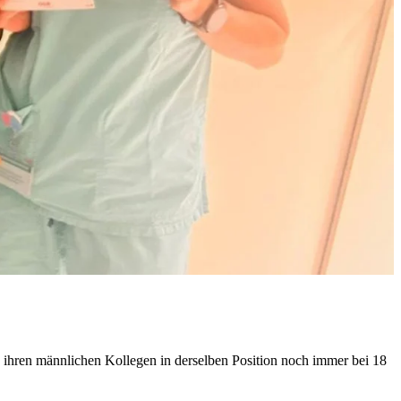
zu ihren männlichen Kollegen in derselben Position noch immer bei 18