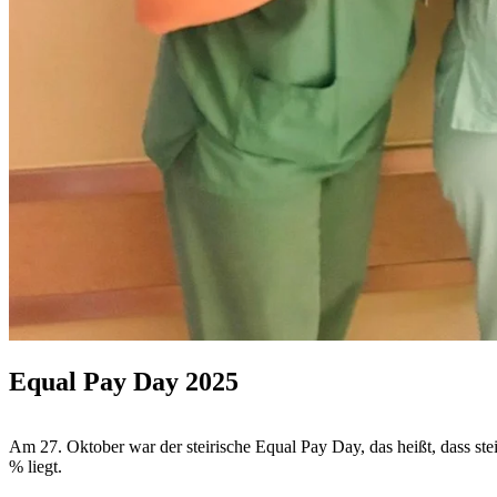
Equal Pay Day 2025
Am 27. Oktober war der steirische Equal Pay Day, das heißt, dass ste
% liegt.