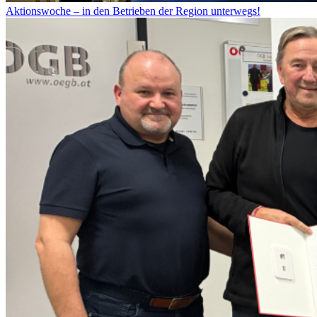
Aktionswoche – in den Betrieben der Region unterwegs!