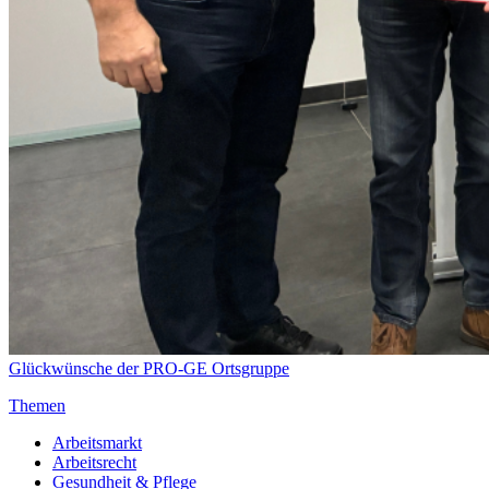
Glückwünsche der PRO-GE Ortsgruppe
Themen
Arbeitsmarkt
Arbeitsrecht
Gesundheit & Pflege