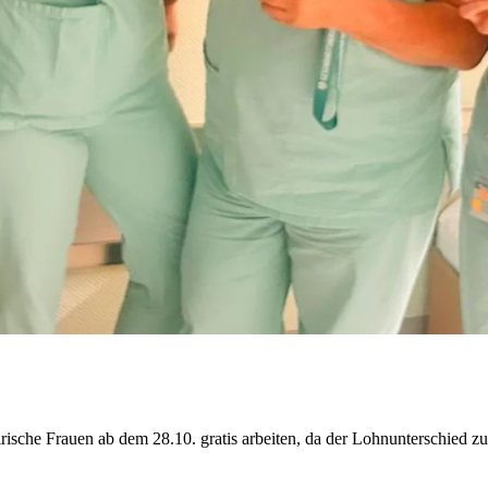
irische Frauen ab dem 28.10. gratis arbeiten, da der Lohnunterschied 