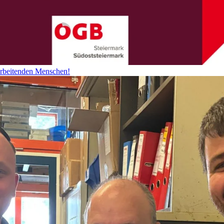
arbeitenden Menschen!