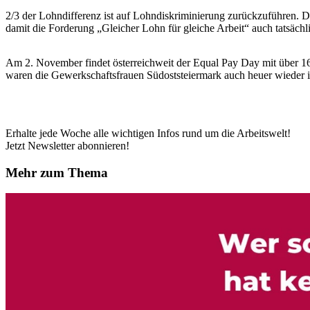
2/3 der Lohndifferenz ist auf Lohndiskriminierung zurückzuführen. D
damit die Forderung „Gleicher Lohn für gleiche Arbeit“ auch tatsächli
Am 2. November findet österreichweit der Equal Pay Day mit über 16
waren die Gewerkschaftsfrauen Südoststeiermark auch heuer wieder 
Erhalte jede Woche alle wichtigen Infos rund um die Arbeitswelt!
Jetzt Newsletter abonnieren!
Mehr zum Thema