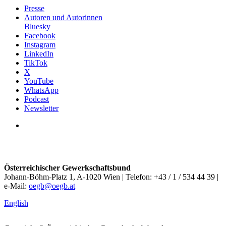
Presse
Autoren und Autorinnen
Bluesky
Facebook
Instagram
LinkedIn
TikTok
X
YouTube
WhatsApp
Podcast
Newsletter
Österreichischer Gewerkschaftsbund
Johann-Böhm-Platz 1, A-1020 Wien | Telefon: +43 / 1 / 534 44 39 |
e-Mail:
oegb@oegb.at
English