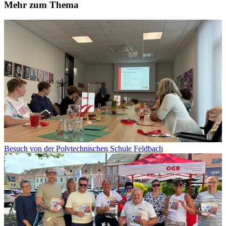
Mehr zum Thema
Besuch von der Polytechnischen Schule Feldbach