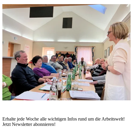
Erhalte jede Woche alle wichtigen Infos rund um die Arbeitswelt!
Jetzt Newsletter abonnieren!