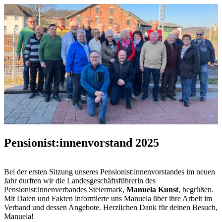
Pensionist:innenvorstand 2025
Bei der ersten Sitzung unseres Pensionist:innenvorstandes im neuen
Jahr durften wir die Landesgeschäftsführerin des
Pensionist:innenverbandes Steiermark,
Manuela Kunst
, begrüßen.
Mit Daten und Fakten informierte uns Manuela über ihre Arbeit im
Verband und dessen Angebote. Herzlichen Dank für deinen Besuch,
Manuela!