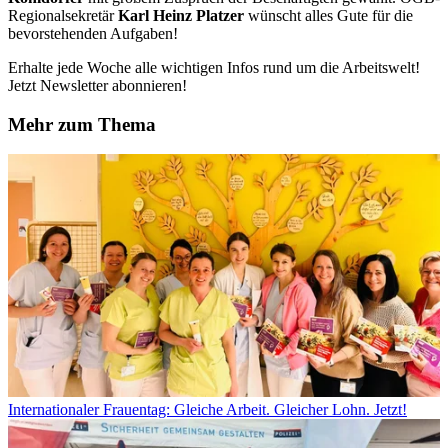
Regionalsekretär
Karl Heinz Platzer
wünscht alles Gute für die
bevorstehenden Aufgaben!
Erhalte jede Woche alle wichtigen Infos rund um die Arbeitswelt!
Jetzt Newsletter abonnieren!
Mehr zum Thema
Internationaler Frauentag: Gleiche Arbeit. Gleicher Lohn. Jetzt!