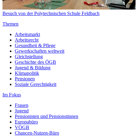
Besuch von der Polytechnischen Schule Feldbach
Themen
Arbeitsmarkt
Arbeitsrecht
Gesundheit & Pflege
Gewerkschaften weltweit
Gleichstellung
Geschichte des ÖGB
Jugend & Bildung
Klimapolitik
Pensionen
Soziale Gerechtigkeit
Im Fokus
Frauen
Jugend
Pensionisten und Pensionstinnen
Europabüro
VÖGB
Chancen-Nutzen-Büro