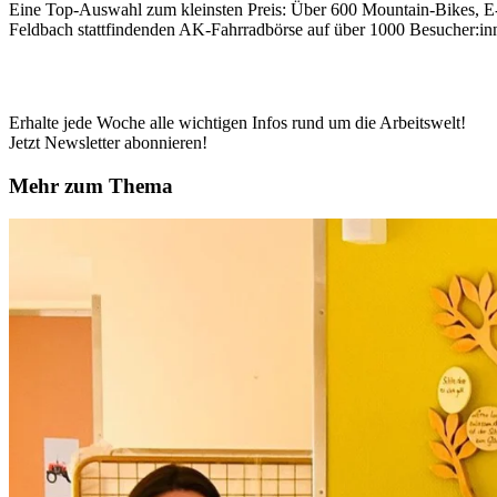
Eine Top-Auswahl zum kleinsten Preis: Über 600 Mountain-Bikes, E-B
Feldbach stattfindenden AK-Fahrradbörse auf über 1000 Besucher:in
Erhalte jede Woche alle wichtigen Infos rund um die Arbeitswelt!
Jetzt Newsletter abonnieren!
Mehr zum Thema