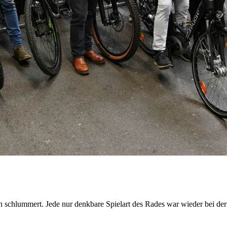
en schlummert. Jede nur denkbare Spielart des Rades war wieder bei d