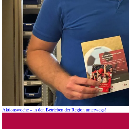
Aktionswoche – in den Betrieben der Region unterwegs!