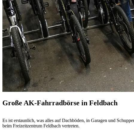
Große AK-Fahrradbörse in Feldbach
Es ist erstaunlich, was alles auf Dachböden, in Garagen und Schupp
beim Freizeitzentrum Feldbach vertreten.