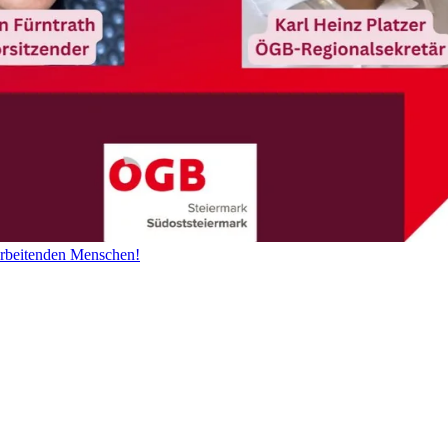
arbeitenden Menschen!