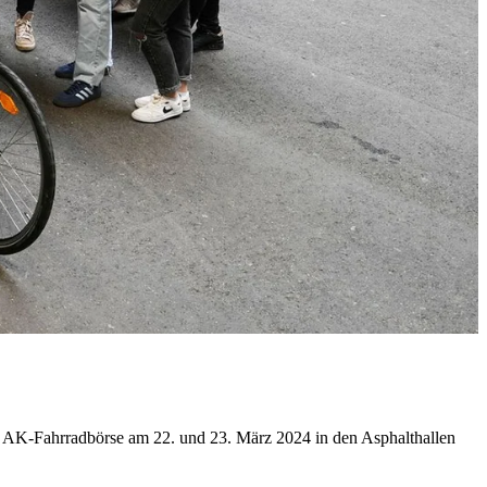
er AK-Fahrradbörse am 22. und 23. März 2024 in den Asphalthallen