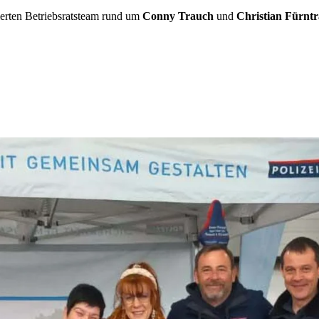
erten Betriebsratsteam rund um
Conny Trauch
und
Christian Fürntr