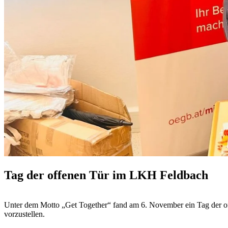
Tag der offenen Tür im LKH Feldbach
Unter dem Motto „Get Together“ fand am 6. November ein Tag der off
vorzustellen.