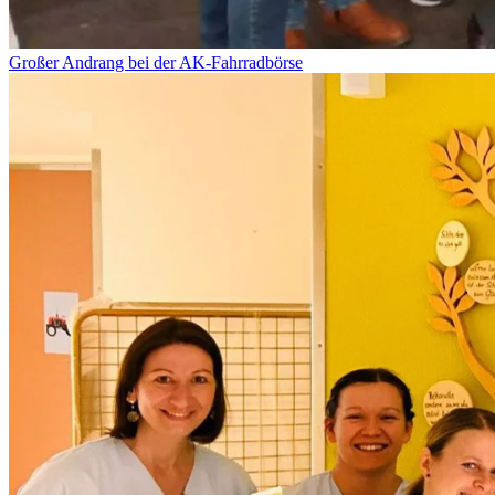
Großer Andrang bei der AK-Fahrradbörse