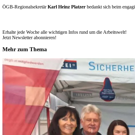
ÖGB-Regionalsekretär
Karl Heinz Platzer
bedankt sich beim engagi
Erhalte jede Woche alle wichtigen Infos rund um die Arbeitswelt!
Jetzt Newsletter abonnieren!
Mehr zum Thema