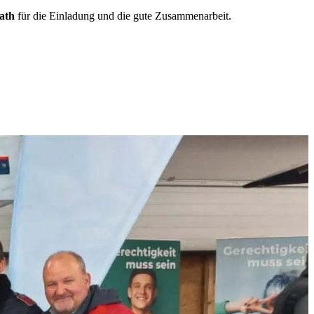
ath
für die Einladung und die gute Zusammenarbeit.