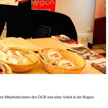
en Mitarbeiter:innen den ÖGB und seine Arbeit in der Region