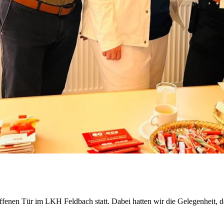
enen Tür im LKH Feldbach statt. Dabei hatten wir die Gelegenheit, d