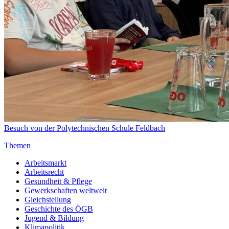
Besuch von der Polytechnischen Schule Feldbach
Themen
Arbeitsmarkt
Arbeitsrecht
Gesundheit & Pflege
Gewerkschaften weltweit
Gleichstellung
Geschichte des ÖGB
Jugend & Bildung
Klimapolitik