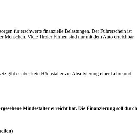
orgen für erschwerte finanzielle Belastungen. Der Führerschein ist
er Menschen. Viele Tiroler Firmen sind nur mit dem Auto erreichbar.
etz gibt es aber kein Höchstalter zur Absolvierung einer Lehre und
gesehene Mindestalter erreicht hat. Die Finanzierung soll durch
eiten)