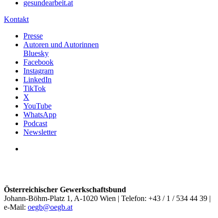
gesundearbeit.at
Kontakt
Presse
Autoren und Autorinnen
Bluesky
Facebook
Instagram
LinkedIn
TikTok
X
YouTube
WhatsApp
Podcast
Newsletter
Österreichischer Gewerkschaftsbund
Johann-Böhm-Platz 1, A-1020 Wien | Telefon: +43 / 1 / 534 44 39 |
e-Mail:
oegb@oegb.at