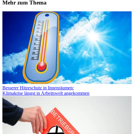
Mehr zum Thema
Besserer Hitzeschutz in Innenräumen:
Klimakrise längst in Arbeitswelt angekommen