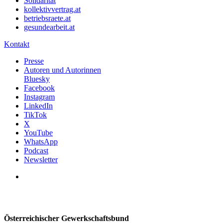
Solidarität
kollektivvertrag.at
betriebsraete.at
gesundearbeit.at
Kontakt
Presse
Autoren und Autorinnen
Bluesky
Facebook
Instagram
LinkedIn
TikTok
X
YouTube
WhatsApp
Podcast
Newsletter
Österreichischer Gewerkschaftsbund