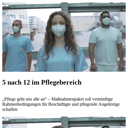
5 nach 12 im Pflegebereich
„Pflege geht uns alle an“ – Maßnahmenpaket soll vernünftige
Rahmenbedingungen für Beschäftigte und pflegende Angehörige
schaffen