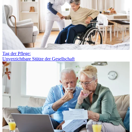
Tag der Pflege:
Unverzichtbare Stütze der Gesellschaft