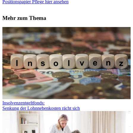
Positionspapier Pflege hier ansehen
Mehr zum Thema
Insolvenzentgeltfonds:
Senkung der Lohnnebenkosten rächt sich