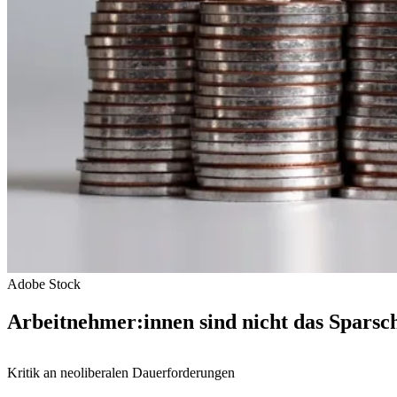
Adobe Stock
Arbeitnehmer:innen sind nicht das Sparsc
Kritik an neoliberalen Dauerforderungen