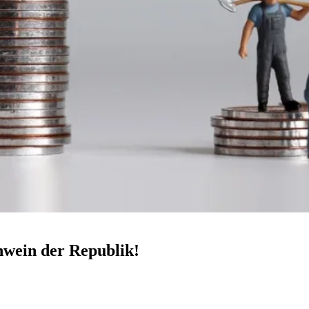
hwein der Republik!