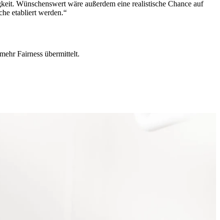
gkeit. Wünschenswert wäre außerdem eine realistische Chance auf
he etabliert werden.“
ehr Fairness übermittelt.