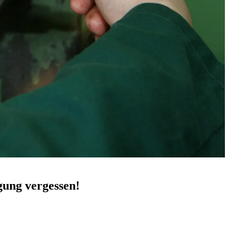
gung vergessen!