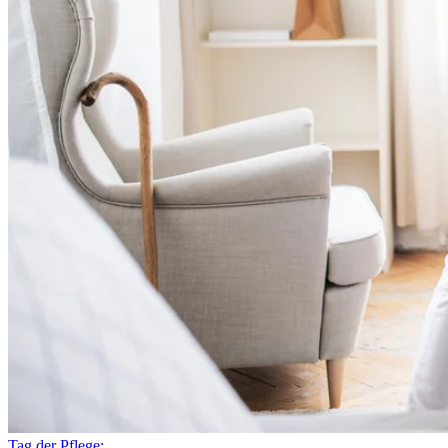
Tag der Pflege: