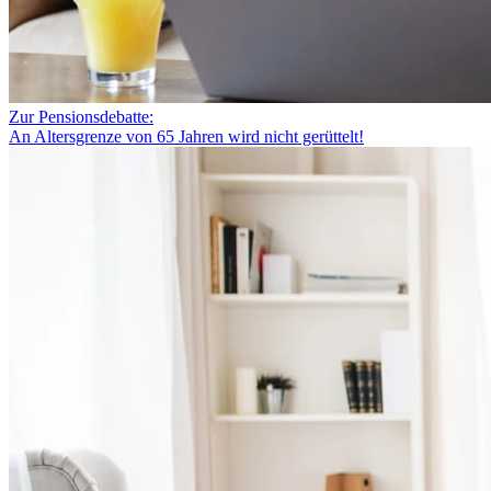
Zur Pensionsdebatte:
An Altersgrenze von 65 Jahren wird nicht gerüttelt!