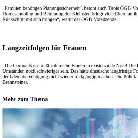
„Familien benötigen Planungssicherheit“, betont auch Tirols ÖGB-Vor
Homeschooling und Betreuung der Kleinsten bringt viele Eltern an ih
Rückschritt mit sich bringen“, warnt der ÖGB-Vorsitzende.
Langzeitfolgen für Frauen
„Die Corona-Krise reißt zahlreiche Frauen in existenzielle Nöte! Die
Umständen noch schwieriger sein. Das hätte drastische langfristige 
der Gleichberechtigung nicht wieder rückgängig machen. Die Politik i
Brennsteiner.
Mehr zum Thema