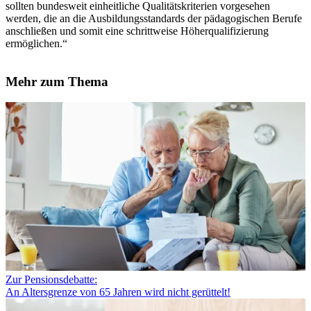
sollten bundesweit einheitliche Qualitätskriterien vorgesehen
werden, die an die Ausbildungsstandards der pädagogischen Berufe
anschließen und somit eine schrittweise Höherqualifizierung
ermöglichen.“
Mehr zum Thema
Zur Pensionsdebatte:
An Altersgrenze von 65 Jahren wird nicht gerüttelt!