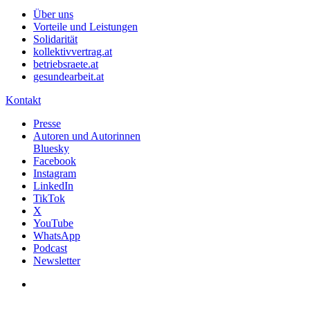
Über uns
Vorteile und Leistungen
Solidarität
kollektivvertrag.at
betriebsraete.at
gesundearbeit.at
Kontakt
Presse
Autoren und Autorinnen
Bluesky
Facebook
Instagram
LinkedIn
TikTok
X
YouTube
WhatsApp
Podcast
Newsletter