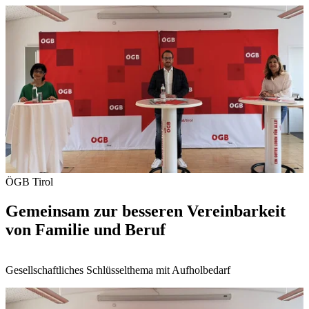
ÖGB Tirol
Gemeinsam zur besseren Vereinbarkeit
von Familie und Beruf
Gesellschaftliches Schlüsselthema mit Aufholbedarf