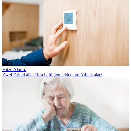
Hitze Alarm:
Zwei Drittel aller Beschäftigten leiden am Arbeitsplatz