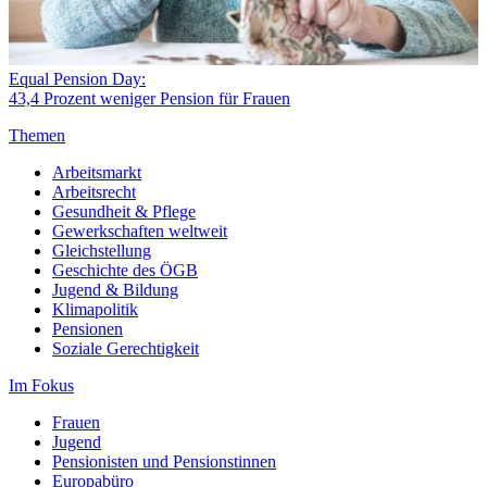
Equal Pension Day:
43,4 Prozent weniger Pension für Frauen
Themen
Arbeitsmarkt
Arbeitsrecht
Gesundheit & Pflege
Gewerkschaften weltweit
Gleichstellung
Geschichte des ÖGB
Jugend & Bildung
Klimapolitik
Pensionen
Soziale Gerechtigkeit
Im Fokus
Frauen
Jugend
Pensionisten und Pensionstinnen
Europabüro