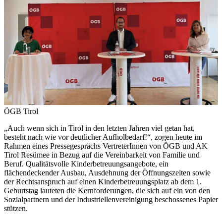
ÖGB Tirol
„Auch wenn sich in Tirol in den letzten Jahren viel getan hat,
besteht nach wie vor deutlicher Aufholbedarf!“, zogen heute im
Rahmen eines Pressegesprächs VertreterInnen von ÖGB und AK
Tirol Resümee in Bezug auf die Vereinbarkeit von Familie und
Beruf. Qualitätsvolle Kinderbetreuungsangebote, ein
flächendeckender Ausbau, Ausdehnung der Öffnungszeiten sowie
der Rechtsanspruch auf einen Kinderbetreuungsplatz ab dem 1.
Geburtstag lauteten die Kernforderungen, die sich auf ein von den
Sozialpartnern und der Industriellenvereinigung beschossenes Papier
stützen.