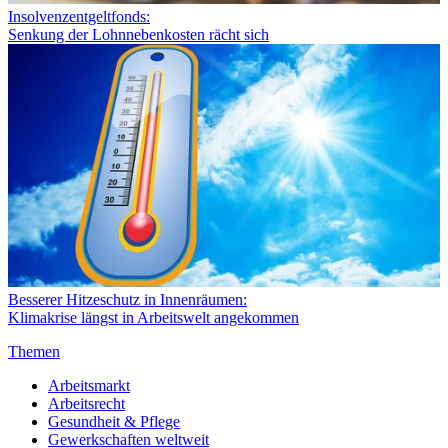
Insolvenzentgeltfonds:
Senkung der Lohnnebenkosten rächt sich
Besserer Hitzeschutz in Innenräumen:
Klimakrise längst in Arbeitswelt angekommen
Themen
Arbeitsmarkt
Arbeitsrecht
Gesundheit & Pflege
Gewerkschaften weltweit