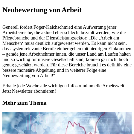
Neubewertung von Arbeit
Generell fordert Föger-Kalchschmied eine Aufwertung jener
Arbeitsbereiche, die aktuell eher schlecht bezahlt werden, wie die
Pflegebranche und der Dienstleistungssektor: „Die ‚Arbeit am
Menschen‘ muss deutlich aufgewertet werden. Es kann nicht sein,
dass systemrelevante Berufe einher gehen mit niedrigen Einkommen
– gerade jene Arbeitnehmer:innen, die unser Land am Laufen halten
und so wichtig für unsere Gesellschaft sind, können gar nicht hoch
genug geschätzt werden. Für diese Bereiche braucht es definitiv eine
bessere monetäre Abgeltung und in weiterer Folge eine
Neubewertung von Arbeit!“
Erhalte jede Woche alle wichtigen Infos rund um die Arbeitswelt!
Jetzt Newsletter abonnieren!
Mehr zum Thema