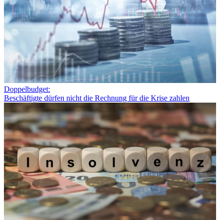
Doppelbudget:
Beschäftigte dürfen nicht die Rechnung für die Krise zahlen