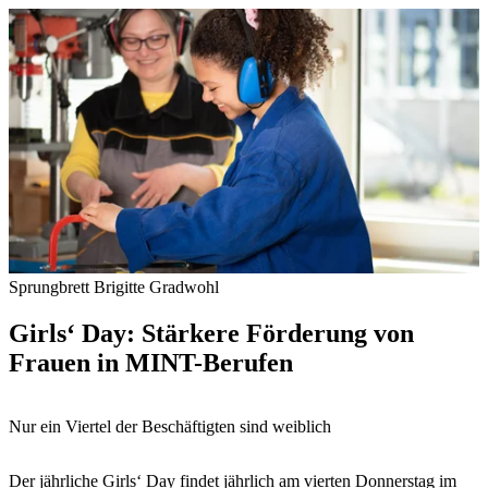
Sprungbrett Brigitte Gradwohl
Girls‘ Day: Stärkere Förderung von
Frauen in MINT-Berufen
Nur ein Viertel der Beschäftigten sind weiblich
Der jährliche Girls‘ Day findet jährlich am vierten Donnerstag im