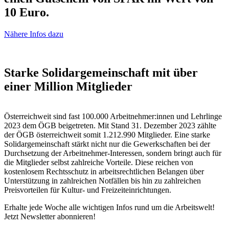
10 Euro.
Nähere Infos dazu
Starke Solidargemeinschaft mit über
einer Million Mitglieder
Österreichweit sind fast 100.000 Arbeitnehmer:innen und Lehrlinge
2023 dem ÖGB beigetreten. Mit Stand 31. Dezember 2023 zählte
der ÖGB österreichweit somit 1.212.990 Mitglieder. Eine starke
Solidargemeinschaft stärkt nicht nur die Gewerkschaften bei der
Durchsetzung der Arbeitnehmer-Interessen, sondern bringt auch für
die Mitglieder selbst zahlreiche Vorteile. Diese reichen von
kostenlosem Rechtsschutz in arbeitsrechtlichen Belangen über
Unterstützung in zahlreichen Notfällen bis hin zu zahlreichen
Preisvorteilen für Kultur- und Freizeiteinrichtungen.
Erhalte jede Woche alle wichtigen Infos rund um die Arbeitswelt!
Jetzt Newsletter abonnieren!