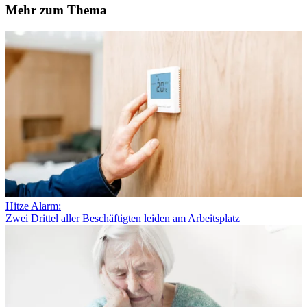
Mehr zum Thema
Hitze Alarm:
Zwei Drittel aller Beschäftigten leiden am Arbeitsplatz