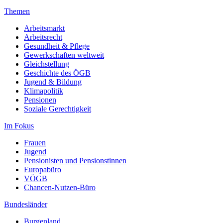
Themen
Arbeitsmarkt
Arbeitsrecht
Gesundheit & Pflege
Gewerkschaften weltweit
Gleichstellung
Geschichte des ÖGB
Jugend & Bildung
Klimapolitik
Pensionen
Soziale Gerechtigkeit
Im Fokus
Frauen
Jugend
Pensionisten und Pensionstinnen
Europabüro
VÖGB
Chancen-Nutzen-Büro
Bundesländer
Burgenland