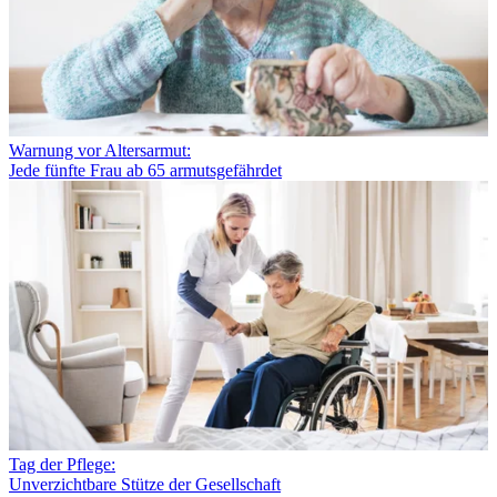
Warnung vor Altersarmut:
Jede fünfte Frau ab 65 armutsgefährdet
Tag der Pflege:
Unverzichtbare Stütze der Gesellschaft