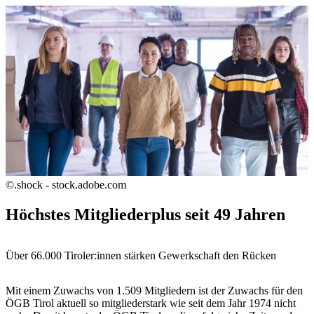
©.shock - stock.adobe.com
Höchstes Mitgliederplus seit 49 Jahren
Über 66.000 Tiroler:innen stärken Gewerkschaft den Rücken
Mit einem Zuwachs von 1.509 Mitgliedern ist der Zuwachs für den
ÖGB Tirol aktuell so mitgliederstark wie seit dem Jahr 1974 nicht