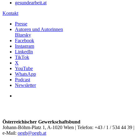
gesundearbeit.at
Kontakt
Presse
Autoren und Autorinnen
Bluesky
Facebook
Instagram
LinkedIn
TikTok
X
YouTube
WhatsApp
Podcast
Newsletter
Österreichischer Gewerkschaftsbund
Johann-Böhm-Platz 1, A-1020 Wien | Telefon: +43 / 1 / 534 44 39 |
e-Mail:
oegb@oegb.at