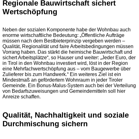
Regionale Bauwirtschaft sichert
Wertschöpfung
Neben der sozialen Komponente habe der Wohnbau auch
enorme wirtschaftliche Bedeutung: „Öffentliche Aufträge
müssen nach dem Bestbieterprinzip vergeben werden –
Qualität, Regionalität und faire Arbeitsbedingungen müssen
Vorrang haben. Das stärkt die heimische Bauwirtschaft und
sichert Arbeitsplätze“, so Hauser und weiter: „Jeder Euro, der
in Tirol in den Wohnbau investiert wird, löst in der Region
eine Mehrfachwertschöpfung aus – vom Baugewerbe über
Zulieferer bis zum Handwerk.“ Ein weiteres Ziel ist ein
Mindestmaß an gefördertem Wohnraum in jeder Tiroler
Gemeinde. Ein Bonus-Malus-System auch bei der Verteilung
von Bedarfszuweisungen und Gemeindemitteln soll hier
Anreize schaffen.
Qualität, Nachhaltigkeit und soziale
Durchmischung sichern