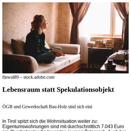
finwal89 – stock.adobe.com
Lebensraum statt Spekulationsobjekt
ÖGB und Gewerkschaft Bau-Holz sind sich eini
In Tirol spitzt sich die Wohnsituation weiter zu:
Eigentumswohnungen sind mit durchschnittlich 7.043 Euro