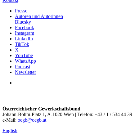
Kontakt
Presse
Autoren und Autorinnen
Bluesky
Facebook
Instagram
LinkedIn
TikTok
X
YouTube
WhatsApp
Podcast
Newsletter
Österreichischer Gewerkschaftsbund
Johann-Böhm-Platz 1, A-1020 Wien | Telefon: +43 / 1 / 534 44 39 |
e-Mail:
oegb@oegb.at
English