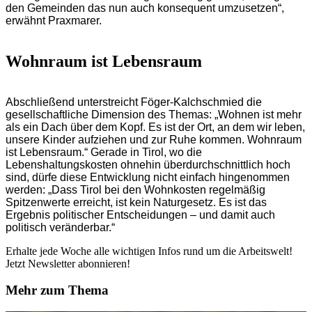
den Gemeinden das nun auch konsequent umzusetzen“,
erwähnt Praxmarer.
Wohnraum ist Lebensraum
Abschließend unterstreicht Föger-Kalchschmied die
gesellschaftliche Dimension des Themas: „Wohnen ist mehr
als ein Dach über dem Kopf. Es ist der Ort, an dem wir leben,
unsere Kinder aufziehen und zur Ruhe kommen. Wohnraum
ist Lebensraum.“ Gerade in Tirol, wo die
Lebenshaltungskosten ohnehin überdurchschnittlich hoch
sind, dürfe diese Entwicklung nicht einfach hingenommen
werden: „Dass Tirol bei den Wohnkosten regelmäßig
Spitzenwerte erreicht, ist kein Naturgesetz. Es ist das
Ergebnis politischer Entscheidungen – und damit auch
politisch veränderbar.“
Erhalte jede Woche alle wichtigen Infos rund um die Arbeitswelt!
Jetzt Newsletter abonnieren!
Mehr zum Thema