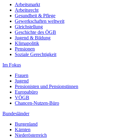
Arbeitsmarkt
Arbeitsrecht
Gesundheit & Pflege
Gewerkschaften weltweit
Gleichstellung
Geschichte des ÖGB
Jugend & Bildung
Klimapolitik
Pensionen
Soziale Gerechtigkeit
Im Fokus
Frauen
Jugend
Pensionisten und Pensionstinnen
Europabüro
VÖGB
Chancen-Nutzen-Büro
Bundesländer
Burgenland
Kärnten
Niederösterreich