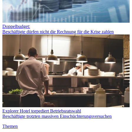
Doppelbudget:
Beschäftigte dürfen nicht die Rechnung für die Krise zahlen
Explorer Hotel torpediert Betriebsratswahl
Beschäftigte trotzten massiven Einschüchterungsversuchen
Themen