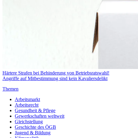
Härtere Strafen bei Behinderung von Betriebsratswahl!
Angriffe auf Mitbestimmung sind kein Kavaliersdelikt
Themen
Arbeitsmarkt
Arbeitsrecht
Gesundheit & Pflege
Gewerkschaften weltweit
Gleichstellung
Geschichte des ÖGB
Jugend & Bildung