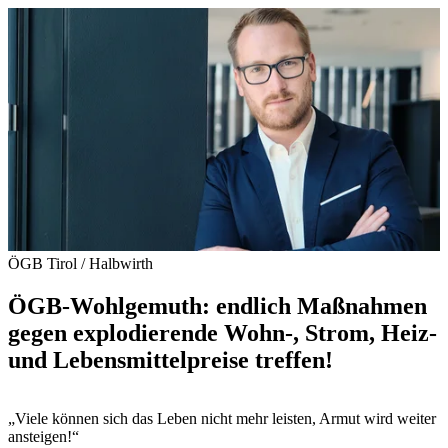
ÖGB Tirol / Halbwirth
ÖGB-Wohlgemuth: endlich Maßnahmen
gegen explodierende Wohn-, Strom, Heiz-
und Lebensmittelpreise treffen!
„Viele können sich das Leben nicht mehr leisten, Armut wird weiter
ansteigen!“