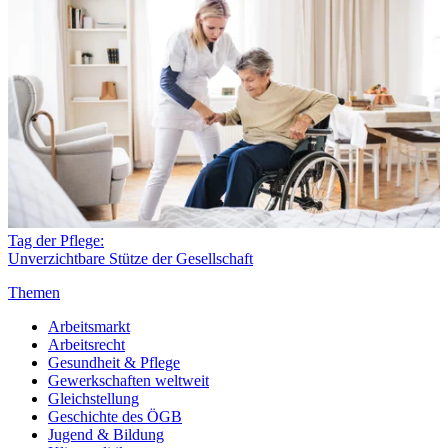
Tag der Pflege:
Unverzichtbare Stütze der Gesellschaft
Themen
Arbeitsmarkt
Arbeitsrecht
Gesundheit & Pflege
Gewerkschaften weltweit
Gleichstellung
Geschichte des ÖGB
Jugend & Bildung