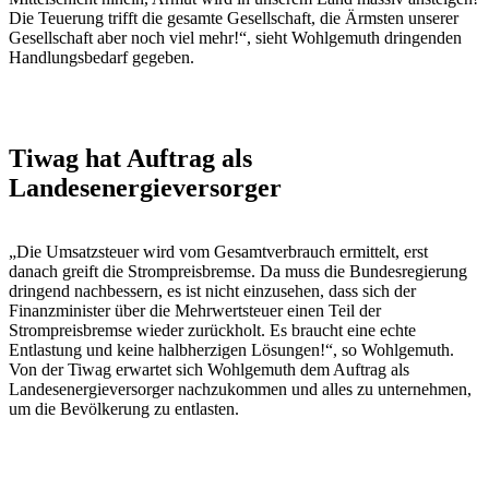
Die Teuerung trifft die gesamte Gesellschaft, die Ärmsten unserer
Gesellschaft aber noch viel mehr!“, sieht Wohlgemuth dringenden
Handlungsbedarf gegeben.
Tiwag hat Auftrag als
Landesenergieversorger
„Die Umsatzsteuer wird vom Gesamtverbrauch ermittelt, erst
danach greift die Strompreisbremse. Da muss die Bundesregierung
dringend nachbessern, es ist nicht einzusehen, dass sich der
Finanzminister über die Mehrwertsteuer einen Teil der
Strompreisbremse wieder zurückholt. Es braucht eine echte
Entlastung und keine halbherzigen Lösungen!“, so Wohlgemuth.
Von der Tiwag erwartet sich Wohlgemuth dem Auftrag als
Landesenergieversorger nachzukommen und alles zu unternehmen,
um die Bevölkerung zu entlasten.