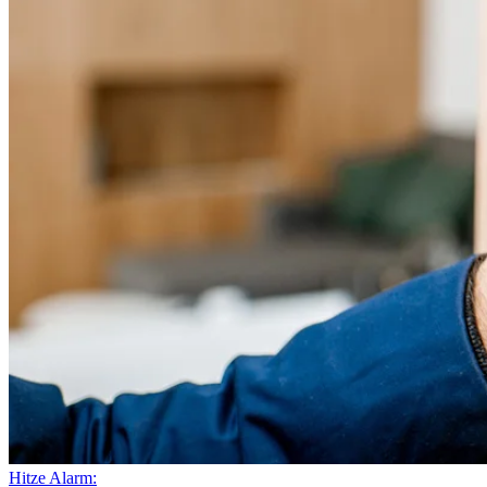
Hitze Alarm: