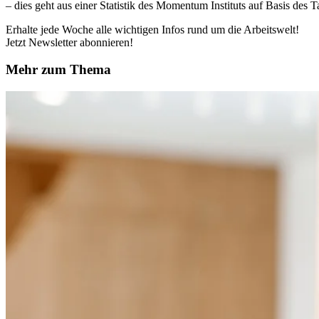
– dies geht aus einer Statistik des Momentum Instituts auf Basis des
Erhalte jede Woche alle wichtigen Infos rund um die Arbeitswelt!
Jetzt Newsletter abonnieren!
Mehr zum Thema