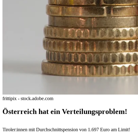
frittipix - stock.adobe.com
Österreich hat ein Verteilungsproblem!
Tiroler:innen mit Durchschnittspension von 1.697 Euro am Limit!