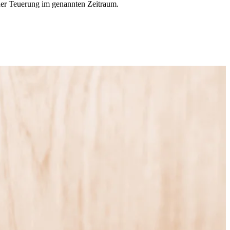
g der Teuerung im genannten Zeitraum.