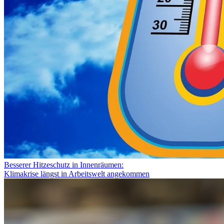
Besserer Hitzeschutz in Innenräumen:
Klimakrise längst in Arbeitswelt angekommen