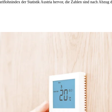
 Tariflohnindex der Statistik Austria hervor, die Zahlen sind nach Abzu