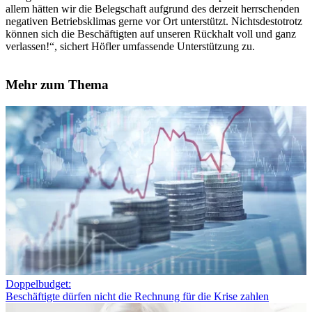
allem hätten wir die Belegschaft aufgrund des derzeit herrschenden
negativen Betriebsklimas gerne vor Ort unterstützt. Nichtsdestotrotz
können sich die Beschäftigten auf unseren Rückhalt voll und ganz
verlassen!“, sichert Höfler umfassende Unterstützung zu.
Mehr zum Thema
Doppelbudget:
Beschäftigte dürfen nicht die Rechnung für die Krise zahlen