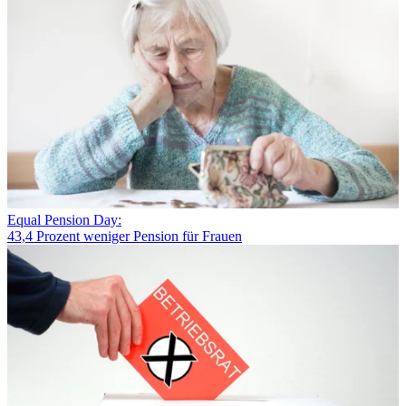
Equal Pension Day:
43,4 Prozent weniger Pension für Frauen