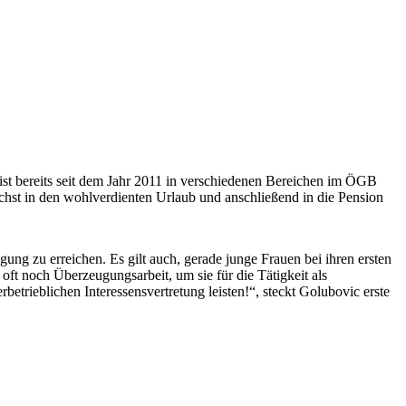
ist bereits seit dem Jahr 2011 in verschiedenen Bereichen im ÖGB
ächst in den wohlverdienten Urlaub und anschließend in die Pension
gung zu erreichen. Es gilt auch, gerade junge Frauen bei ihren ersten
oft noch Überzeugungsarbeit, um sie für die Tätigkeit als
betrieblichen Interessensvertretung leisten!“, steckt Golubovic erste