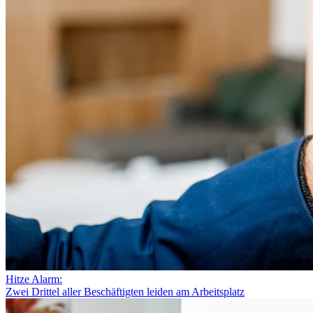
Hitze Alarm:
Zwei Drittel aller Beschäftigten leiden am Arbeitsplatz