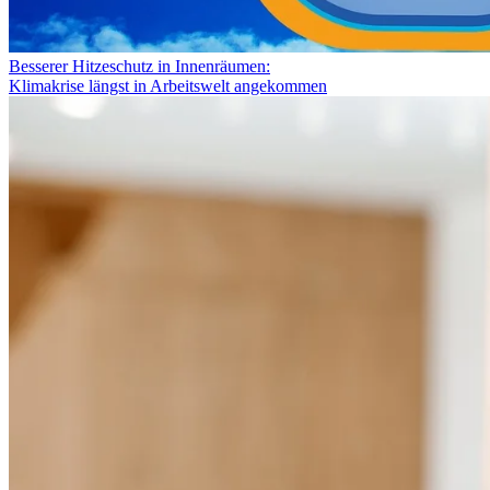
Besserer Hitzeschutz in Innenräumen:
Klimakrise längst in Arbeitswelt angekommen