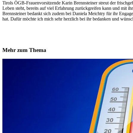
Tirols ÖGB-Frauenvorsitzende Karin Brennsteiner streut der frischgeb
Leben steht, bereits auf viel Erfahrung zurückgreifen kann und mit ih
Brennsteiner bedankt sich zudem bei Daniela Meichtry für ihr Engage
hat. Dafür möchte ich mich sehr herzlich bei ihr bedanken und wünsch
Mehr zum Thema