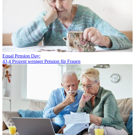
Equal Pension Day:
43,4 Prozent weniger Pension für Frauen