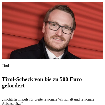
Tirol
Tirol-Scheck von bis zu 500 Euro
gefordert
„wichtiger Impuls für breite regionale Wirtschaft und regionale
Arbeitsplätze“