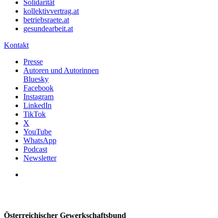
Solidarität
kollektivvertrag.at
betriebsraete.at
gesundearbeit.at
Kontakt
Presse
Autoren und Autorinnen
Bluesky
Facebook
Instagram
LinkedIn
TikTok
X
YouTube
WhatsApp
Podcast
Newsletter
Österreichischer Gewerkschaftsbund