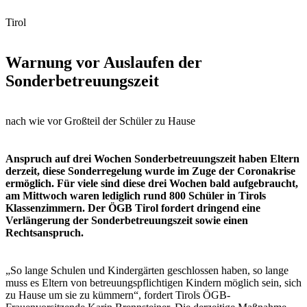
Tirol
Warnung vor Auslaufen der
Sonderbetreuungszeit
nach wie vor Großteil der Schüler zu Hause
Anspruch auf drei Wochen Sonderbetreuungszeit haben Eltern
derzeit, diese Sonderregelung wurde im Zuge der Coronakrise
ermöglich. Für viele sind diese drei Wochen bald aufgebraucht,
am Mittwoch waren lediglich rund 800 Schüler in Tirols
Klassenzimmern. Der ÖGB Tirol fordert dringend eine
Verlängerung der Sonderbetreuungszeit sowie einen
Rechtsanspruch.
„So lange Schulen und Kindergärten geschlossen haben, so lange
muss es Eltern von betreuungspflichtigen Kindern möglich sein, sich
zu Hause um sie zu kümmern“, fordert Tirols ÖGB-