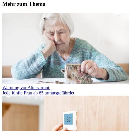
Mehr zum Thema
Warnung vor Altersarmut:
Jede fünfte Frau ab 65 armutsgefährdet