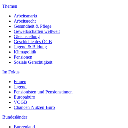
Themen
Arbeitsmarkt
Arbeitsrecht
Gesundheit & Pflege
Gewerkschaften weltweit
Gleichstellung
Geschichte des ÖGB
Jugend & Bildung
Klimapolitik
Pensionen
Soziale Gerechtigkeit
Im Fokus
Frauen
Jugend
Pensionisten und Pensionstinnen
Europabüro
VÖGB
Chancen-Nutzen-Büro
Bundesländer
Burgenland