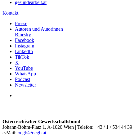
gesundearbeit.at
Kontakt
Presse
Autoren und Autorinnen
Bluesky
Facebook
Instagram
LinkedIn
TikTok
X
YouTube
WhatsApp
Podcast
Newsletter
Österreichischer Gewerkschaftsbund
Johann-Böhm-Platz 1, A-1020 Wien | Telefon: +43 / 1 / 534 44 39 |
e-Mail:
oegb@oegb.at