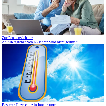
Zur Pensionsdebatte:
An Altersgrenze von 65 Jahren wird nicht gerüttelt!
Besserer Hitzeschutz in Innenräumen: