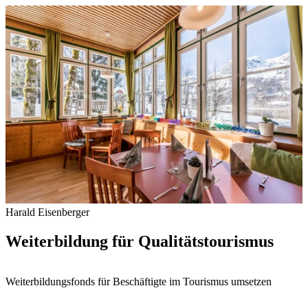
Harald Eisenberger
Weiterbildung für Qualitätstourismus
Weiterbildungsfonds für Beschäftigte im Tourismus umsetzen