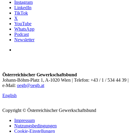
Instagram
LinkedIn
TikTok
X
YouTube
WhatsApp
Podcast
Newsletter
Österreichischer Gewerkschaftsbund
Johann-Böhm-Platz 1, A-1020 Wien | Telefon: +43 / 1 / 534 44 39 |
e-Mail:
oegb@oegb.at
English
Copyright © Österreichischer Gewerkschaftsbund
Impressum
Nutzungsbedingungen
Cookie-Einstellungen