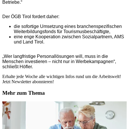
Betriebe.“
Der ÖGB Tirol fordert daher:
die sofortige Umsetzung eines branchenspezifischen
Weiterbildungsfonds für Tourismusbeschäftigte,
eine enge Kooperation zwischen Sozialpartnern, AMS
und Land Tirol.
„Wer langfristige Personallösungen will, muss in die
Menschen investieren – nicht nur in Werbekampagnen“,
schließt Höfler.
Erhalte jede Woche alle wichtigen Infos rund um die Arbeitswelt!
Jetzt Newsletter abonnieren!
Mehr zum Thema