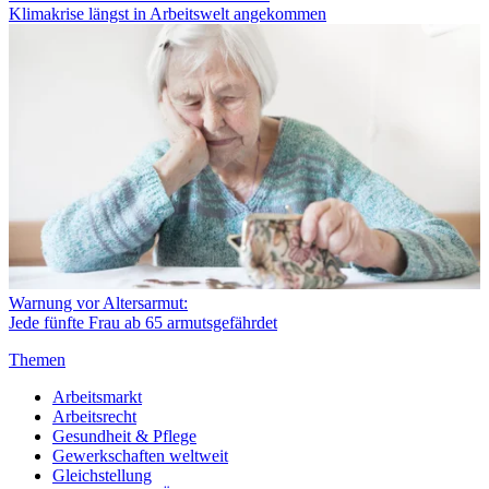
Klimakrise längst in Arbeitswelt angekommen
Warnung vor Altersarmut:
Jede fünfte Frau ab 65 armutsgefährdet
Themen
Arbeitsmarkt
Arbeitsrecht
Gesundheit & Pflege
Gewerkschaften weltweit
Gleichstellung