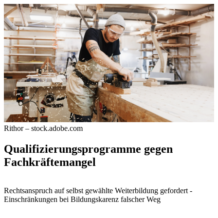
Rithor – stock.adobe.com
Qualifizierungsprogramme gegen
Fachkräftemangel
Rechtsanspruch auf selbst gewählte Weiterbildung gefordert -
Einschränkungen bei Bildungskarenz falscher Weg