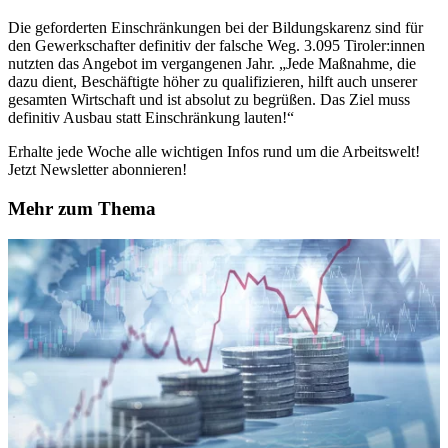
Die geforderten Einschränkungen bei der Bildungskarenz sind für
den Gewerkschafter definitiv der falsche Weg. 3.095 Tiroler:innen
nutzten das Angebot im vergangenen Jahr. „Jede Maßnahme, die
dazu dient, Beschäftigte höher zu qualifizieren, hilft auch unserer
gesamten Wirtschaft und ist absolut zu begrüßen. Das Ziel muss
definitiv Ausbau statt Einschränkung lauten!“
Erhalte jede Woche alle wichtigen Infos rund um die Arbeitswelt!
Jetzt Newsletter abonnieren!
Mehr zum Thema