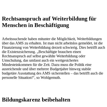
Rechtsanspruch auf Weiterbildung für
Menschen in Beschäftigung
Arbeitssuchende haben mitunter die Möglichkeit, Weiterbildungen
über das AMS zu erhalten. Ist man nicht arbeitslos gemeldet, ist die
Finanzierung von Weiterbildung derzeit schwierig. Dies betrifft auch
die Existenzsicherung. „Beschäftigte brauchen einen
Rechtsanspruch auf selbst gewählte Weiterbildung oder
Umschulung, das umfasst auch ein wertgesichertes
Mindesteinkommen für die Zeit. Dazu muss die Politik eine
ausreichende und über mehrere Budgetjahre hinweg stabile
budgetäre Ausstattung des AMS sicherstellen – das betrifft auch die
personelle Situation!“, so Wohlgemuth.
Bildungskarenz beibehalten