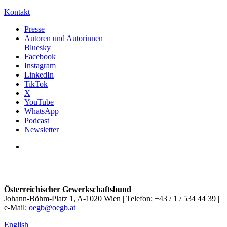
Kontakt
Presse
Autoren und Autorinnen
Bluesky
Facebook
Instagram
LinkedIn
TikTok
X
YouTube
WhatsApp
Podcast
Newsletter
Österreichischer Gewerkschaftsbund
Johann-Böhm-Platz 1, A-1020 Wien | Telefon: +43 / 1 / 534 44 39 |
e-Mail:
oegb@oegb.at
English