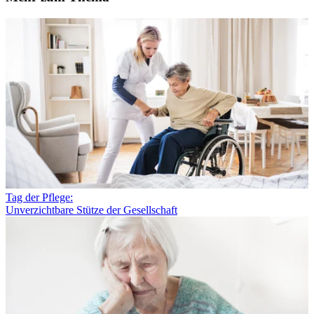
Tag der Pflege:
Unverzichtbare Stütze der Gesellschaft