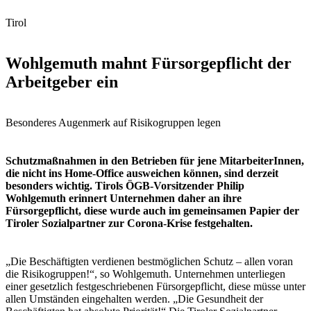
Tirol
Wohlgemuth mahnt Fürsorgepflicht der
Arbeitgeber ein
Besonderes Augenmerk auf Risikogruppen legen
Schutzmaßnahmen in den Betrieben für jene MitarbeiterInnen,
die nicht ins Home-Office ausweichen können, sind derzeit
besonders wichtig. Tirols ÖGB-Vorsitzender Philip
Wohlgemuth erinnert Unternehmen daher an ihre
Fürsorgepflicht, diese wurde auch im gemeinsamen Papier der
Tiroler Sozialpartner zur Corona-Krise festgehalten.
„Die Beschäftigten verdienen bestmöglichen Schutz – allen voran
die Risikogruppen!“, so Wohlgemuth. Unternehmen unterliegen
einer gesetzlich festgeschriebenen Fürsorgepflicht, diese müsse unter
allen Umständen eingehalten werden. „Die Gesundheit der