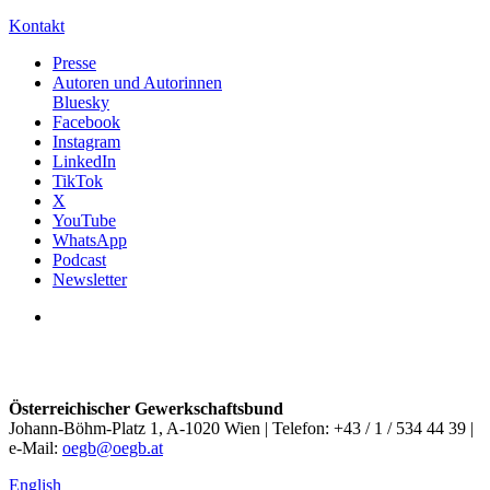
Kontakt
Presse
Autoren und Autorinnen
Bluesky
Facebook
Instagram
LinkedIn
TikTok
X
YouTube
WhatsApp
Podcast
Newsletter
Österreichischer Gewerkschaftsbund
Johann-Böhm-Platz 1, A-1020 Wien | Telefon: +43 / 1 / 534 44 39 |
e-Mail:
oegb@oegb.at
English