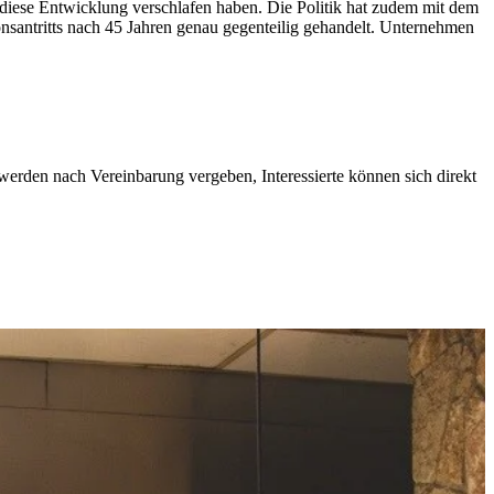
 diese Entwicklung verschlafen haben. Die Politik hat zudem mit dem
nsantritts nach 45 Jahren genau gegenteilig gehandelt. Unternehmen
rden nach Vereinbarung vergeben, Interessierte können sich direkt