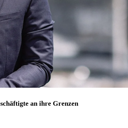
schäftigte an ihre Grenzen