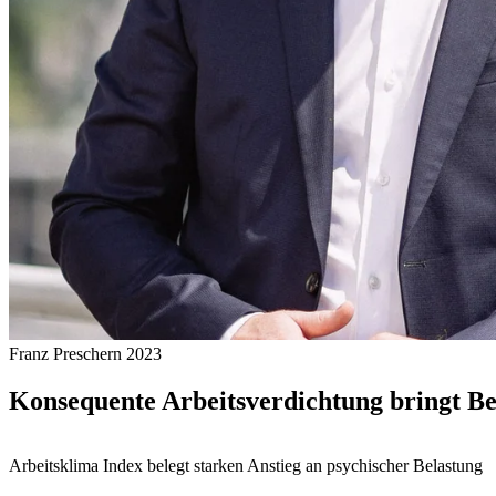
Franz Preschern 2023
Konsequente Arbeitsverdichtung bringt Be
Arbeitsklima Index belegt starken Anstieg an psychischer Belastung