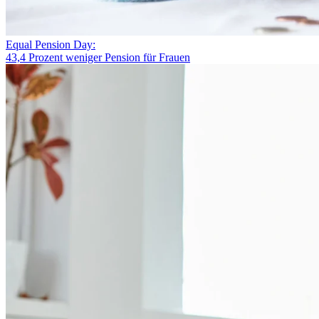
Equal Pension Day:
43,4 Prozent weniger Pension für Frauen