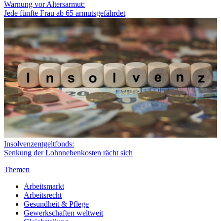
Warnung vor Altersarmut:
Jede fünfte Frau ab 65 armutsgefährdet
Insolvenzentgeltfonds:
Senkung der Lohnnebenkosten rächt sich
Themen
Arbeitsmarkt
Arbeitsrecht
Gesundheit & Pflege
Gewerkschaften weltweit