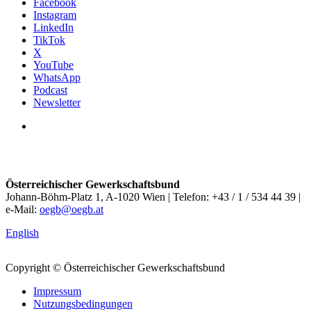
Facebook
Instagram
LinkedIn
TikTok
X
YouTube
WhatsApp
Podcast
Newsletter
Österreichischer Gewerkschaftsbund
Johann-Böhm-Platz 1, A-1020 Wien | Telefon: +43 / 1 / 534 44 39 |
e-Mail:
oegb@oegb.at
English
Copyright © Österreichischer Gewerkschaftsbund
Impressum
Nutzungsbedingungen