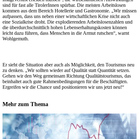
sind für fast alle TirolerInnen spürbar. Die meisten Arbeitslosen
kommen aus dem Bereich Hotellerie und Gastronomie. „Wir müssen
aufpassen, dass uns neben einer wirtschaftlichen Krise nicht auch
eine Sozialkrise droht. Die explodierenden Arbeitslosenzahlen und
die überdurchschnittlich hohen Lebenserhaltungskosten können
leicht dazu führen, dass Menschen in die Armut rutschen“, warnt
Wohlgemuth.
Er sieht die Situation aber auch als Möglichkeit, den Tourismus neu
zu denken. „Wir sollten wieder auf Qualität statt Quantität setzen.
Gehen wir den Weg gemeinsam Richtung Qualitätstourismus, das
beinhaltet auch gute Rahmenbedingungen für die Beschäftigten.
Ergreifen wir die Chance und positionieren wir uns jetzt neu!“
Mehr zum Thema