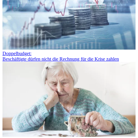
Doppelbudget:
Beschäftigte dürfen nicht die Rechnung für die Krise zahlen