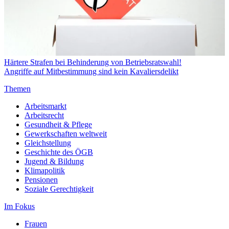
Härtere Strafen bei Behinderung von Betriebsratswahl!
Angriffe auf Mitbestimmung sind kein Kavaliersdelikt
Themen
Arbeitsmarkt
Arbeitsrecht
Gesundheit & Pflege
Gewerkschaften weltweit
Gleichstellung
Geschichte des ÖGB
Jugend & Bildung
Klimapolitik
Pensionen
Soziale Gerechtigkeit
Im Fokus
Frauen