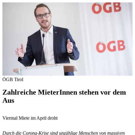
ÖGB Tirol
Zahlreiche MieterInnen stehen vor dem
Aus
Viermal Miete im April droht
Durch die Corona-Krise sind unzählige Menschen von massiven