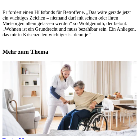
Er fordert einen Hilfsfonds für Betroffene. „Das wäre gerade jetzt
ein wichtiges Zeichen – niemand darf mit seinen oder ihren
Mietsorgen allein gelassen werden“ so Wohlgemuth, der betont:
„Wohnen ist ein Grundrecht und muss bezahlbar sein. Ein Anliegen,
das mir in Krisenzeiten wichtiger ist denn je.“
Mehr zum Thema