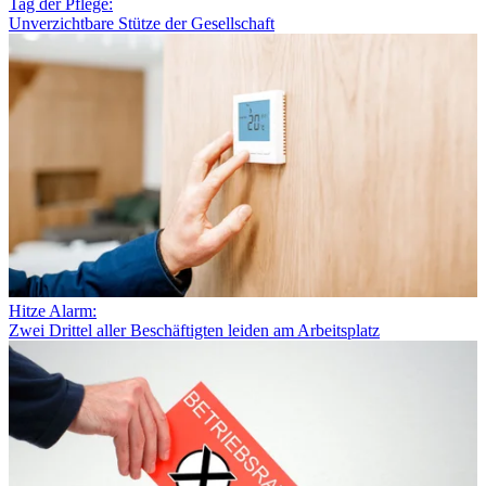
Tag der Pflege:
Unverzichtbare Stütze der Gesellschaft
Hitze Alarm:
Zwei Drittel aller Beschäftigten leiden am Arbeitsplatz