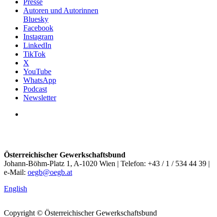
Presse
Autoren und Autorinnen
Bluesky
Facebook
Instagram
LinkedIn
TikTok
X
YouTube
WhatsApp
Podcast
Newsletter
Österreichischer Gewerkschaftsbund
Johann-Böhm-Platz 1, A-1020 Wien | Telefon: +43 / 1 / 534 44 39 |
e-Mail:
oegb@oegb.at
English
Copyright © Österreichischer Gewerkschaftsbund