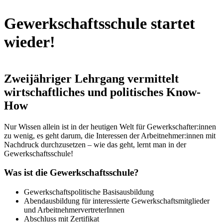
Gewerkschaftsschule startet
wieder!
Zweijähriger Lehrgang vermittelt
wirtschaftliches und politisches Know-
How
Nur Wissen allein ist in der heutigen Welt für Gewerkschafter:innen
zu wenig, es geht darum, die Interessen der Arbeitnehmer:innen mit
Nachdruck durchzusetzen – wie das geht, lernt man in der
Gewerkschaftsschule!
Was ist die Gewerkschaftsschule?
Gewerkschaftspolitische Basisausbildung
Abendausbildung für interessierte Gewerkschaftsmitglieder
und ArbeitnehmervertreterInnen
Abschluss mit Zertifikat