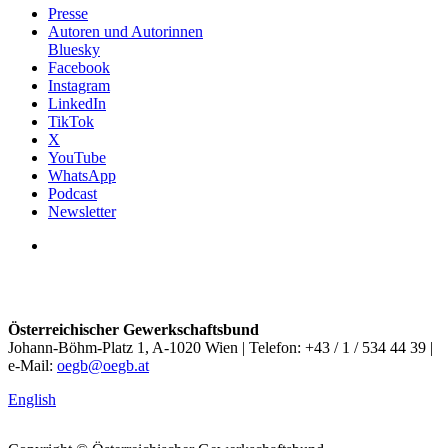
Presse
Autoren und Autorinnen
Bluesky
Facebook
Instagram
LinkedIn
TikTok
X
YouTube
WhatsApp
Podcast
Newsletter
Österreichischer Gewerkschaftsbund
Johann-Böhm-Platz 1, A-1020 Wien | Telefon: +43 / 1 / 534 44 39 |
e-Mail:
oegb@oegb.at
English