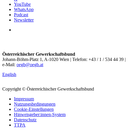
YouTube
WhatsApp
Podcast
Newsletter
Österreichischer Gewerkschaftsbund
Johann-Böhm-Platz 1, A-1020 Wien | Telefon: +43 / 1 / 534 44 39 |
e-Mail:
oegb@oegb.at
English
Copyright © Österreichischer Gewerkschaftsbund
Impressum
Nutzungsbedingungen
Cookie-Einstellungen
Hinweisgeber:innen-System
Datenschutz
TTPA