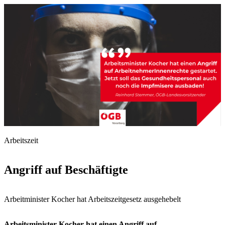
Arbeitszeit
Angriff auf Beschäftigte
Arbeitminister Kocher hat Arbeitszeitgesetz ausgehebelt
Arbeitsminister Kocher hat einen Angriff auf